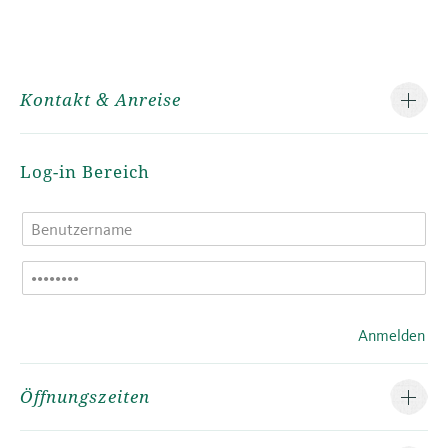
Kontakt & Anreise
Log-in Bereich
Anmelden
Öffnungszeiten