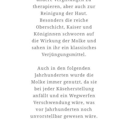
therapieren, aber auch zur
Reinigung der Haut.
Besonders die reiche
Oberschicht, Kaiser und
Königinnen schworen auf
die Wirkung der Molke und
sahen in ihr ein klassisches
Verjüngungsmittel.
Auch in den folgenden
Jahrhunderten wurde die
Molke immer genutzt, da sie
bei jeder Käseherstellung
anfällt und ein Wegwerfen
Verschwendung wäre, was
vor Jahrhunderten noch
unvorstellbar gewesen wäre.