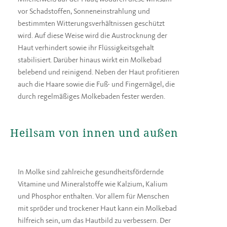
vor Schadstoffen, Sonneneinstrahlung und
bestimmten Witterungsverhältnissen geschützt
wird. Auf diese Weise wird die Austrocknung der
Haut verhindert sowie ihr Flüssigkeitsgehalt
stabilisiert. Darüber hinaus wirkt ein Molkebad
belebend und reinigend. Neben der Haut profitieren
auch die Haare sowie die Fuß- und Fingernägel, die
durch regelmäßiges Molkebaden fester werden.
Heilsam von innen und außen
In Molke sind zahlreiche gesundheitsfördernde
Vitamine und Mineralstoffe wie Kalzium, Kalium
und Phosphor enthalten. Vor allem für Menschen
mit spröder und trockener Haut kann ein Molkebad
hilfreich sein, um das Hautbild zu verbessern. Der