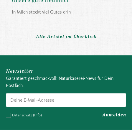
Unsere gute Heumilch
In Milch steckt viel Gutes drin
Alle Artikel im Überblick
Newsletter
Garantiert geschmackvoll: Naturkäserei-News für Dein
Postfach.
Anmelden
Datenschutz
(Info)