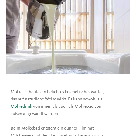
Molke ist heute ein beliebtes kosmetisches Mittel,
das auf natürliche Weise wirkt. Es kann sowohl als
Molkedrink
von innen als auch als Molkebad von
außen angewandt werden.
Beim Molkebad entsteht ein dünner Film mit
Milcheiweiß auf der Haut, wodurch diese wirksam