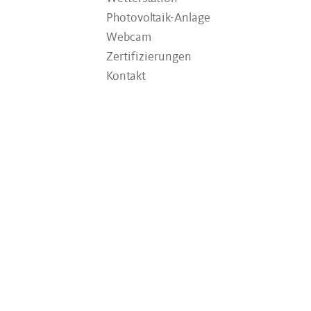
Photovoltaik-Anlage
Webcam
Zertifizierungen
Kontakt