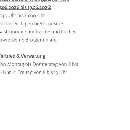
7.06.2026 bis 19.06.2026:
1:30 Uhr bis 16:00 Uhr
n diesen Tagen bietet unsere
astronomie nur Kaffee und Kuchen
owie kleine Brotzeiten an.
ertrieb & Verwaltung
on Montag bis Donnerstag von 8 bis
6 Uhr / Freitag von 8 bis 13 Uhr