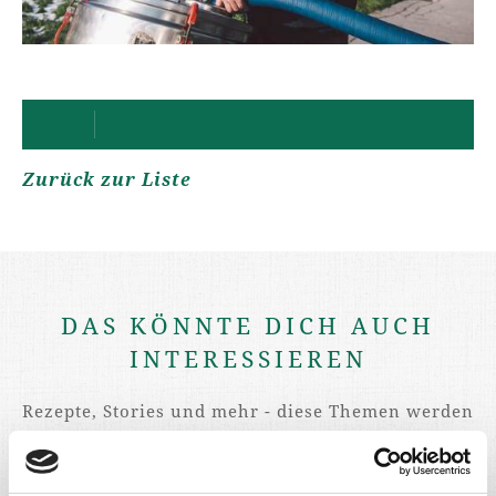
Zurück zur Liste
DAS KÖNNTE DICH AUCH
INTERESSIEREN
Rezepte, Stories und mehr - diese Themen werden
Dich sicher auch interessieren.