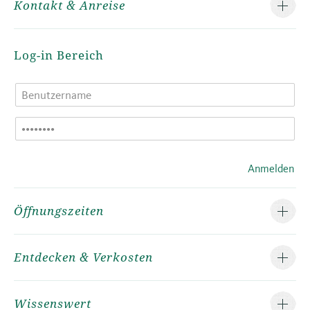
Kontakt & Anreise
Log-in Bereich
Anmelden
Öffnungszeiten
Entdecken & Verkosten
Wissenswert