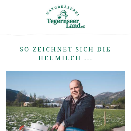
SO ZEICHNET SICH DIE
HEUMILCH ...