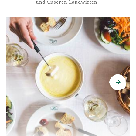
und unseren Landwirten.