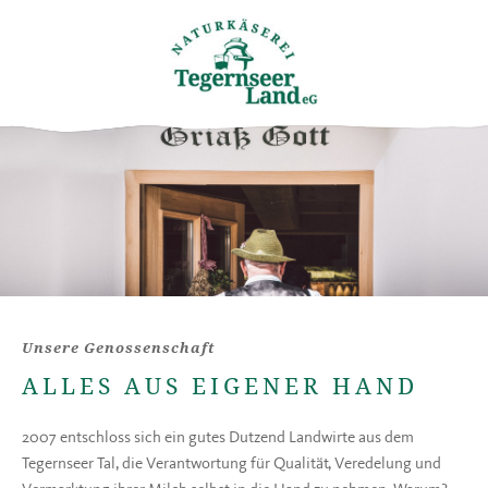
Unsere Genossenschaft
ALLES AUS EIGENER HAND
2007 entschloss sich ein gutes Dutzend Landwirte aus dem
Tegernseer Tal, die Verantwortung für Qualität, Veredelung und