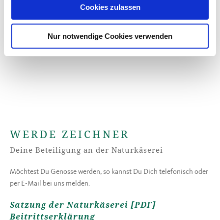
Cookies zulassen
Nur notwendige Cookies verwenden
WERDE ZEICHNER
Deine Beteiligung an der Naturkäserei
Möchtest Du Genosse werden, so kannst Du Dich telefonisch oder
per E-Mail bei uns melden.
Satzung der Naturkäserei [PDF]
Beitrittserklärung