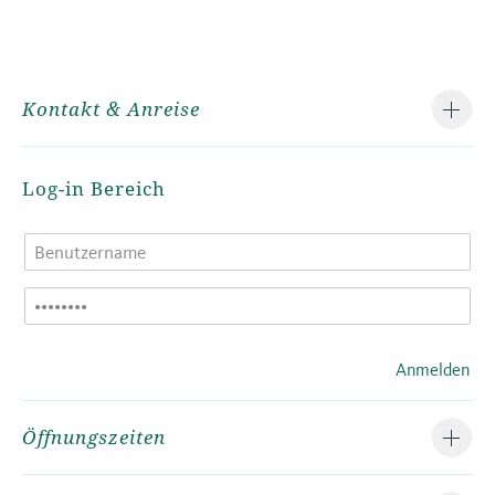
Kontakt & Anreise
Log-in Bereich
Anmelden
Öffnungszeiten