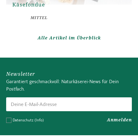
Käsefondue
MITTEL
Alle Artikel im Überblick
Newsletter
Garantiert geschmackvoll: Naturkäserei-News für Dein
Postfach.
Anmelden
Datenschutz
(Info)