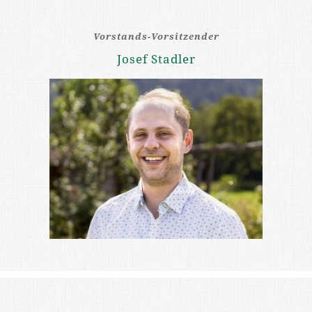
Vorstands-Vorsitzender
Josef Stadler