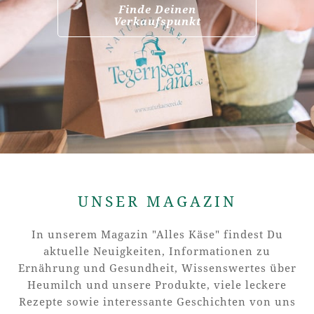
Finde Deinen
Verkaufspunkt
UNSER MAGAZIN
In unserem Magazin "Alles Käse" findest Du
aktuelle Neuigkeiten, Informationen zu
Ernährung und Gesundheit, Wissenswertes über
Heumilch und unsere Produkte, viele leckere
Rezepte sowie interessante Geschichten von uns