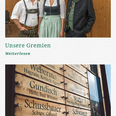
Unsere Gremien
Weiterlesen