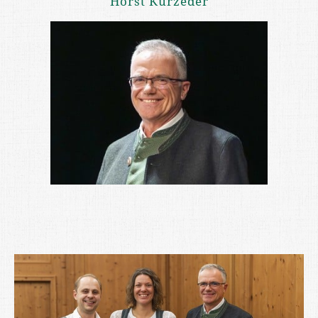
Horst Kürzeder