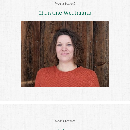
Vorstand
Christine Wortmann
Vorstand