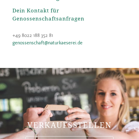
Dein Kontakt für
Genossenschaftsanfragen
+49 8022 188 352 81
genossenschaft@naturkaeserei.de
VERKAUFSSTELLEN