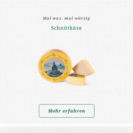
Mal wax, mal würzig
Schnittkäse
Mehr erfahren