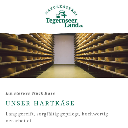
Ein starkes Stück Käse
UNSER HARTKÄSE
Lang gereift, sorgfältig gepflegt, hochwertig
verarbeitet.