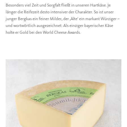
Besonders viel Zeit und Sorgfalt fließt in unseren Hartkäse. Je
länger die Reifezeit desto intensiver der Charakter. So ist unser
junger Bergkas ein feiner Milder, der ‚Alte‘ ein markant Würziger –
und wortwörtlich ausgezeichnet: Als einziger bayerischer Käse
holte er Gold bei den World Cheese Awards.