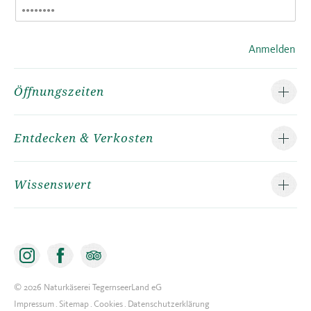
Anmelden
Öffnungszeiten
Entdecken & Verkosten
Wissenswert
©
2026
Naturkäserei TegernseerLand eG
Impressum
Sitemap
Cookies
Datenschutzerklärung