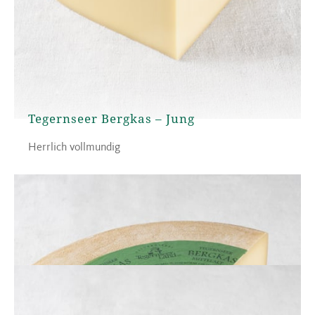
Tegernseer Bergkas – Jung
Herrlich vollmundig