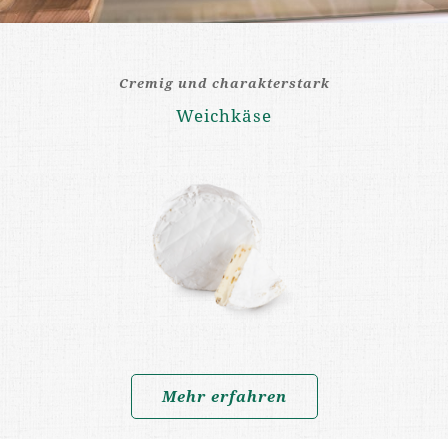
Cremig und charakterstark
Weichkäse
Mehr erfahren