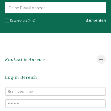
Anmelden
Datenschutz
(Info)
Kontakt & Anreise
Log-in Bereich