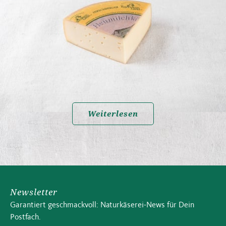
Weiterlesen
Newsletter
Garantiert geschmackvoll: Naturkäserei-News für Dein
Postfach.