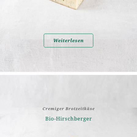
Weiterlesen
Cremiger Brotzeitkäse
Bio-Hirschberger