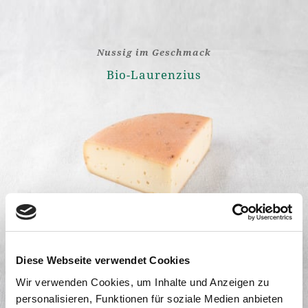
Nussig im Geschmack
Bio-Laurenzius
Diese Webseite verwendet Cookies
Weiterlesen
Wir verwenden Cookies, um Inhalte und Anzeigen zu
personalisieren, Funktionen für soziale Medien anbieten