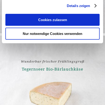
Details zeigen
Weiterlesen
Cookies zulassen
Nur notwendige Cookies verwenden
Wunderbar frischer Frühlingsgruß
Tegernseer Bio-Bärlauchkäse