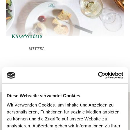
Käsefondue
MITTEL
Alle Artikel im Überblick
Diese Webseite verwendet Cookies
Wir verwenden Cookies, um Inhalte und Anzeigen zu
personalisieren, Funktionen für soziale Medien anbieten
zu können und die Zugriffe auf unsere Website zu
Pikant-scharfer Wildschütz
analysieren. Außerdem geben wir Informationen zu Ihrer