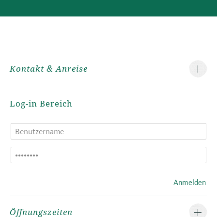
Kontakt & Anreise
Log-in Bereich
Anmelden
Öffnungszeiten