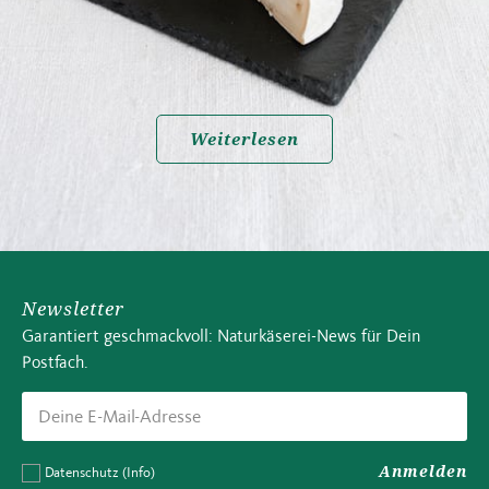
Weiterlesen
Newsletter
Garantiert geschmackvoll: Naturkäserei-News für Dein
Postfach.
Anmelden
Datenschutz
(Info)