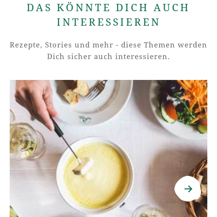
DAS KÖNNTE DICH AUCH
INTERESSIEREN
Rezepte, Stories und mehr - diese Themen werden
Dich sicher auch interessieren.