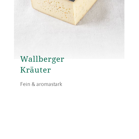
Wallberger
Kräuter
Fein & aromastark