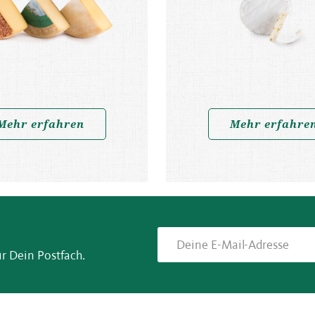
Mehr erfahren
Mehr erfahre
r Dein Postfach.