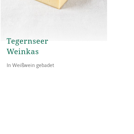
Tegernseer
Weinkas
In Weißwein gebadet