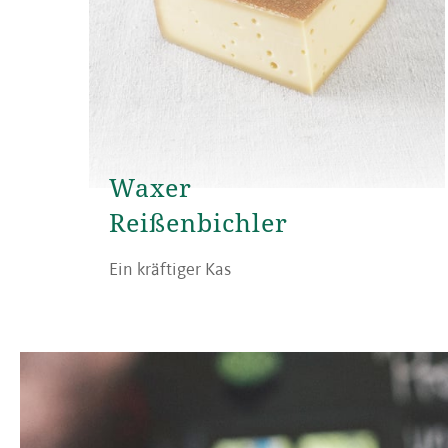
Waxer
Reißenbichler
Ein kräftiger Kas