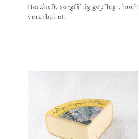
Herzhaft, sorgfältig gepflegt, hoc
verarbeitet.