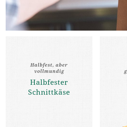
Halbfest, aber
vollmundig
Halbfester
Schnittkäse