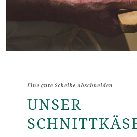
Eine gute Scheibe abschneiden
UNSER
SCHNITTKÄS