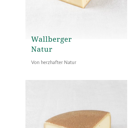
Wallberger
Natur
Von herzhafter Natur